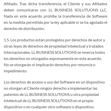
Afiliado. Tras dicha transferencia, el Cliente y sus Afiliados
deben comunicarse con LL BUSINESS SOLUTUONS LLC.
Nada en este acuerdo prohíbe la transferencia de Software
en la medida permitida por la ley aplicable si se ha agotado el
derecho de distribución.
1.5. Los productos están protegidos por derechos de autor y
otras leyes de derechos de propiedad intelectual y tratados
internacionales. LL BUSINESS SOLUTIONS se reserva todos
los derechos no otorgados expresamente en este acuerdo.
No se otorgarán ni implicarán derechos por renuncia o
impedimento.
Los derechos de acceso o uso del Software en un dispositivo
no otorgan al Cliente ningún derecho a implementar las
patentes de LL BUSINESS SOLUTIONS u otra propiedad
intelectual de LL BUSINESS SOLUTIONS en el propio
dispositivo o en cualquier otro software o dispositivo.