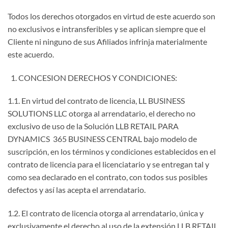
Todos los derechos otorgados en virtud de este acuerdo son
no exclusivos e intransferibles y se aplican siempre que el
Cliente ni ninguno de sus Afiliados infrinja materialmente
este acuerdo.
CONCESION DERECHOS Y CONDICIONES:
1.1. En virtud del contrato de licencia, LL BUSINESS
SOLUTIONS LLC otorga al arrendatario, el derecho no
exclusivo de uso de la Solución LLB RETAIL PARA
DYNAMICS 365 BUSINESS CENTRAL bajo modelo de
suscripción, en los términos y condiciones establecidos en el
contrato de licencia para el licenciatario y se entregan tal y
como sea declarado en el contrato, con todos sus posibles
defectos y así las acepta el arrendatario.
1.2. El contrato de licencia otorga al arrendatario, única y
exclusivamente el derecho al uso de la extensión LLB RETAIL