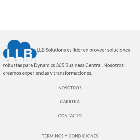
LLB Solutions es líder en proveer soluciones
robustas para Dynamics 365 Business Central. Nosotros
creamos experiencias y transformaciones.
NOSOTROS
CARRERA
CONTACTO
TÉRMINOS Y CONDICIONES