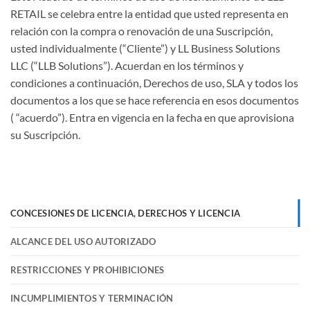
RETAIL se celebra entre la entidad que usted representa en
relación con la compra o renovación de una Suscripción,
usted individualmente (“Cliente”) y LL Business Solutions
LLC (“LLB Solutions”). Acuerdan en los términos y
condiciones a continuación, Derechos de uso, SLA y todos los
documentos a los que se hace referencia en esos documentos
( “acuerdo”). Entra en vigencia en la fecha en que aprovisiona
su Suscripción.
CONCESIONES DE LICENCIA, DERECHOS Y LICENCIA
ALCANCE DEL USO AUTORIZADO
RESTRICCIONES Y PROHIBICIONES
INCUMPLIMIENTOS Y TERMINACIÓN