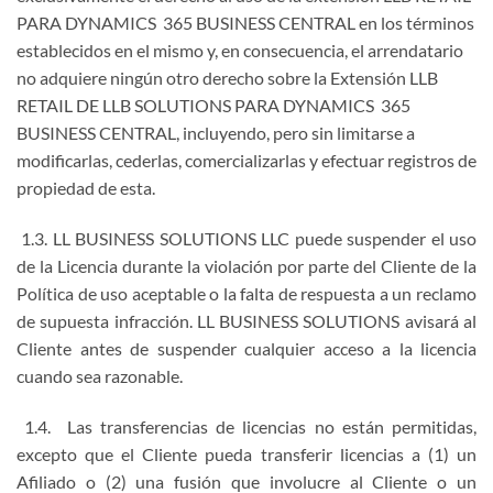
PARA DYNAMICS 365 BUSINESS CENTRAL en los términos
establecidos en el mismo y, en consecuencia, el arrendatario
no adquiere ningún otro derecho sobre la Extensión LLB
RETAIL DE LLB SOLUTIONS PARA DYNAMICS 365
BUSINESS CENTRAL, incluyendo, pero sin limitarse a
modificarlas, cederlas, comercializarlas y efectuar registros de
propiedad de esta.
1.3. LL BUSINESS SOLUTIONS LLC puede suspender el uso
de la Licencia durante la violación por parte del Cliente de la
Política de uso aceptable o la falta de respuesta a un reclamo
de supuesta infracción. LL BUSINESS SOLUTIONS avisará al
Cliente antes de suspender cualquier acceso a la licencia
cuando sea razonable.
1.4. Las transferencias de licencias no están permitidas,
excepto que el Cliente pueda transferir licencias a (1) un
Afiliado o (2) una fusión que involucre al Cliente o un