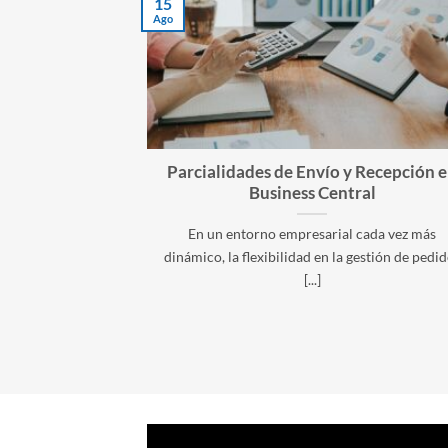
15
Ago
Parcialidades de Envío y Recepción 
Business Central
En un entorno empresarial cada vez más
dinámico, la flexibilidad en la gestión de pedi
[...]