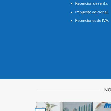
Retención de renta.
Impuesto adicional.
Retenciones de IVA.
NO