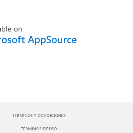
TÉRMINOS Y CONDICIONES
TÉRMINOS DE USO