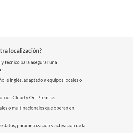
ra localización?
y técnico para asegurar una
es.
ol e inglés, adaptado a equipos locales o
tornos Cloud y On-Premise.
ales o multinacionales que operan en
e datos, parametrización y activación de la