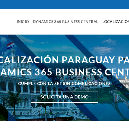
INICIO
DYNAMICS 365 BUSINESS CENTRAL
LOCALIZACIO
CALIZACIÓN PARAGUAY P
AMICS 365 BUSINESS CEN
CUMPLE CON LA SET SIN COMPLICACIONES
SOLICITA UNA DEMO