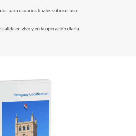
os para usuarios finales sobre el uso
salida en vivo y en la operación diaria.