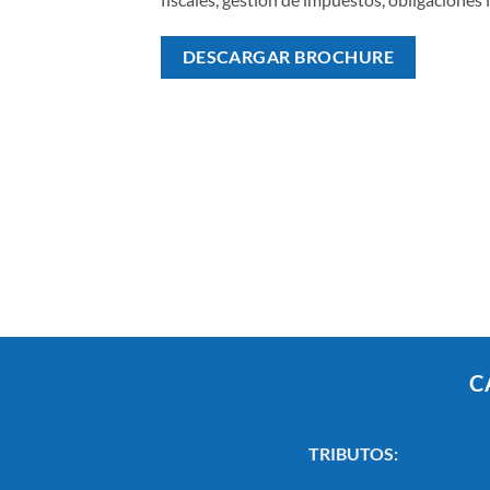
DESCARGAR BROCHURE
C
TRIBUTOS: