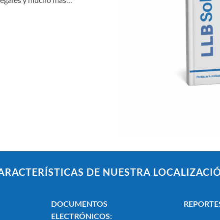
ARACTERÍSTICAS DE NUESTRA LOCALIZACI
DOCUMENTOS
REPORTE
ELECTRÓNICOS: