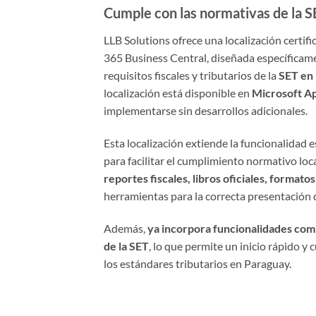
Cumple con las normativas de la S
LLB Solutions ofrece una localización certi
365 Business Central, diseñada específicame
requisitos fiscales y tributarios de la
SET en
localización está disponible en
Microsoft A
implementarse sin desarrollos adicionales.
Esta localización extiende la funcionalidad 
para facilitar el cumplimiento normativo loc
reportes fiscales, libros oficiales, formato
herramientas para la correcta presentación 
Además,
ya incorpora funcionalidades comp
de la SET
, lo que permite un inicio rápido 
los estándares tributarios en Paraguay.