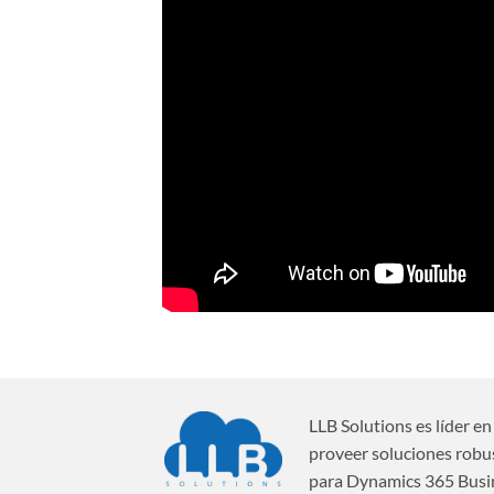
LLB Solutions es líder en
proveer soluciones robu
para Dynamics 365 Busi