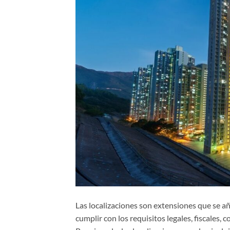
Las localizaciones son extensiones que se 
cumplir con los requisitos legales, fiscales,