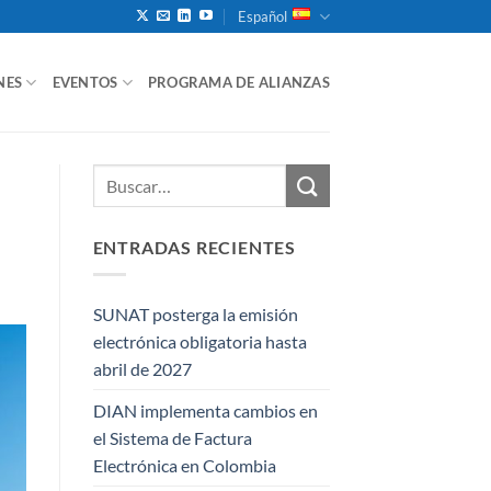
Español
NES
EVENTOS
PROGRAMA DE ALIANZAS
ENTRADAS RECIENTES
SUNAT posterga la emisión
electrónica obligatoria hasta
abril de 2027
DIAN implementa cambios en
el Sistema de Factura
Electrónica en Colombia