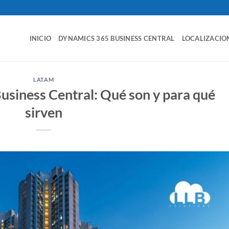
INICIO
DYNAMICS 365 BUSINESS CENTRAL
LOCALIZACIO
LATAM
Business Central: Qué son y para qué
sirven