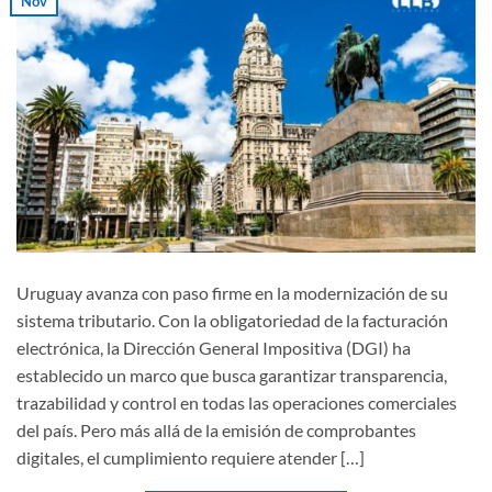
Nov
Uruguay avanza con paso firme en la modernización de su
sistema tributario. Con la obligatoriedad de la facturación
electrónica, la Dirección General Impositiva (DGI) ha
establecido un marco que busca garantizar transparencia,
trazabilidad y control en todas las operaciones comerciales
del país. Pero más allá de la emisión de comprobantes
digitales, el cumplimiento requiere atender […]