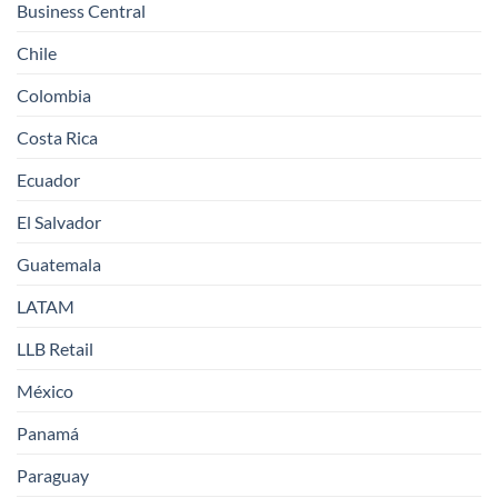
Business Central
Chile
Colombia
Costa Rica
Ecuador
El Salvador
Guatemala
LATAM
LLB Retail
México
Panamá
Paraguay