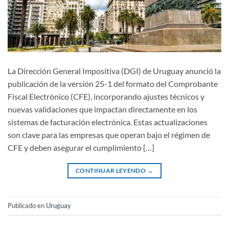
La Dirección General Impositiva (DGI) de Uruguay anunció la
publicación de la versión 25-1 del formato del Comprobante
Fiscal Electrónico (CFE), incorporando ajustes técnicos y
nuevas validaciones que impactan directamente en los
sistemas de facturación electrónica. Estas actualizaciones
son clave para las empresas que operan bajo el régimen de
CFE y deben asegurar el cumplimiento […]
CONTINUAR LEYENDO
→
Publicado en
Uruguay