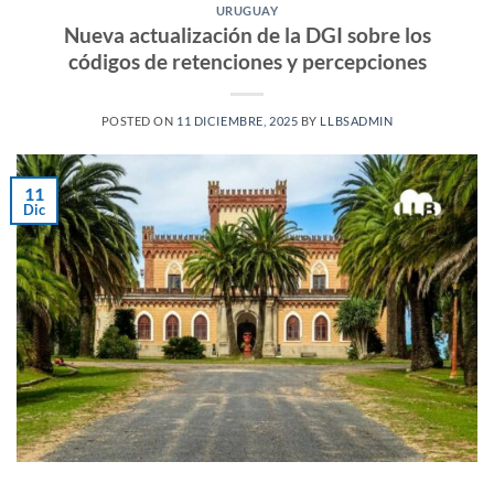
URUGUAY
Nueva actualización de la DGI sobre los
códigos de retenciones y percepciones
POSTED ON
11 DICIEMBRE, 2025
BY
LLBSADMIN
11
Dic