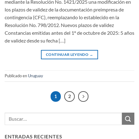
mediante la Resolución No. 1421/2025 una modificación en
los plazos de validez de la documentación preimpresa de
contingencia (CFC), reemplazando lo establecido en la
Resolución No. 798/2012. Nuevos plazos de validez
Constancias emitidas antes del 1º de octubre de 2025: 5 años
de validez desde su fecha […]
CONTINUAR LEYENDO
→
Publicado en
Uruguay
1
2
ENTRADAS RECIENTES