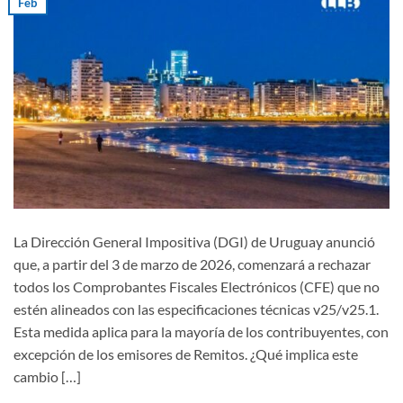
Feb
La Dirección General Impositiva (DGI) de Uruguay anunció
que, a partir del 3 de marzo de 2026, comenzará a rechazar
todos los Comprobantes Fiscales Electrónicos (CFE) que no
estén alineados con las especificaciones técnicas v25/v25.1.
Esta medida aplica para la mayoría de los contribuyentes, con
excepción de los emisores de Remitos. ¿Qué implica este
cambio […]