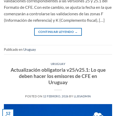
validaciones correspondientes a las versiones 25 y 25.1 del
Formato de CFE. Con este cambio, se ajusta la fecha en la que
comenzarán a controlarse las validaciones de las zonas F
(Información de referencia) y K (Complemento fiscal), […]
CONTINUAR LEYENDO
→
Publicado en
Uruguay
URUGUAY
Actualización obligatoria v25/v25.1: Lo que
deben hacer los emisores de CFE en
Uruguay
POSTED ON
12 FEBRERO, 2026
BY
LLBSADMIN
12