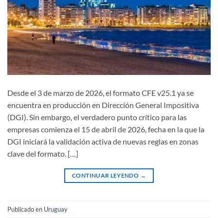
Desde el 3 de marzo de 2026, el formato CFE v25.1 ya se
encuentra en producción en Dirección General Impositiva
(DGI). Sin embargo, el verdadero punto crítico para las
empresas comienza el 15 de abril de 2026, fecha en la que la
DGI iniciará la validación activa de nuevas reglas en zonas
clave del formato. […]
CONTINUAR LEYENDO
→
Publicado en
Uruguay