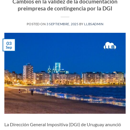
Cambios en la validez de la documentación
preimpresa de contingencia por la DGI
POSTED ON
3 SEPTIEMBRE, 2025
BY
LLBSADMIN
03
Sep
La Dirección General Impositiva (DGI) de Uruguay anunció