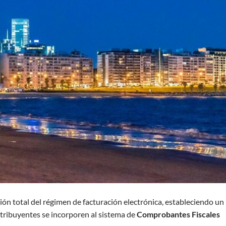
n total del régimen de facturación electrónica, estableciendo un
tribuyentes se incorporen al sistema de
Comprobantes Fiscales