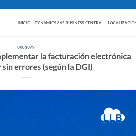
INICIO
DYNAMICS 365 BUSINESS CENTRAL
LOCALIZACIO
URUGUAY
plementar la facturación electrónica
sin errores (según la DGI)