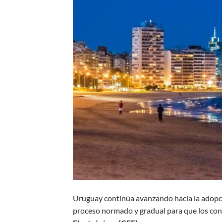
Uruguay continúa avanzando hacia la adopció
proceso normado y gradual para que los con