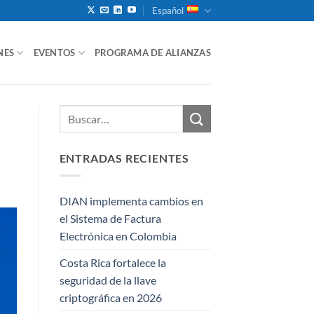
Español
NES
EVENTOS
PROGRAMA DE ALIANZAS
ENTRADAS RECIENTES
DIAN implementa cambios en
el Sistema de Factura
Electrónica en Colombia
Costa Rica fortalece la
seguridad de la llave
criptográfica en 2026