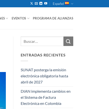
Español
NES
EVENTOS
PROGRAMA DE ALIANZAS
ENTRADAS RECIENTES
SUNAT posterga la emisión
electrónica obligatoria hasta
abril de 2027
DIAN implementa cambios en
el Sistema de Factura
Electrónica en Colombia