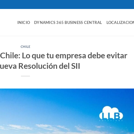
INICIO
DYNAMICS 365 BUSINESS CENTRAL
LOCALIZACIO
CHILE
 Chile: Lo que tu empresa debe evitar
nueva Resolución del SII