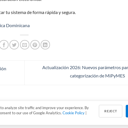
ar tu sistema de forma rápida y segura.
lica Dominicana
Actualización 2026: Nuevos parámetros par
ción
categorización de MiPyMES
to analyze site traffic and improve your experience. By
REJECT
consent to our use of Google Analytics.
Cookie Policy
|