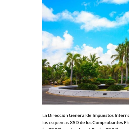
La
Dirección General de Impuestos Interno
los esquemas
XSD de los Comprobantes Fis