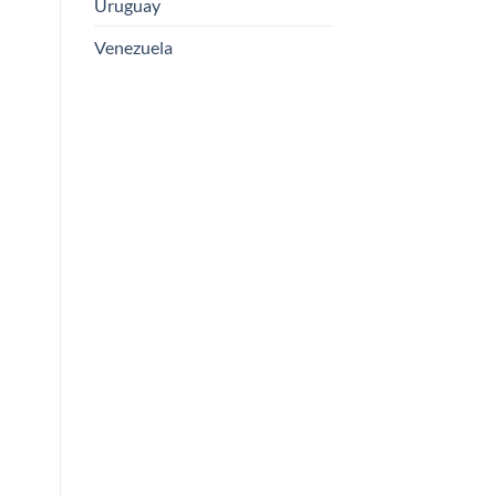
Uruguay
Venezuela