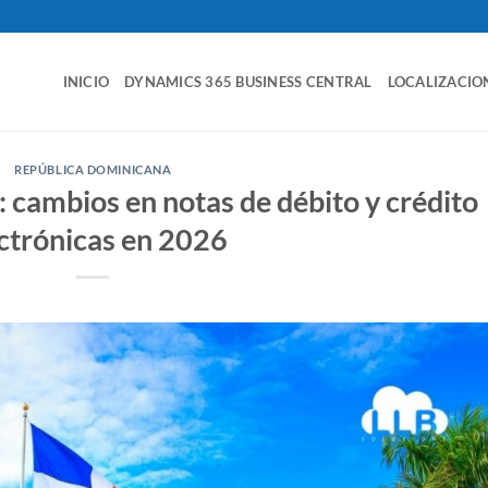
INICIO
DYNAMICS 365 BUSINESS CENTRAL
LOCALIZACIO
REPÚBLICA DOMINICANA
: cambios en notas de débito y crédito
ctrónicas en 2026