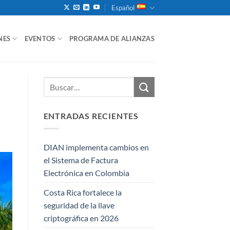
Español
NES
EVENTOS
PROGRAMA DE ALIANZAS
ENTRADAS RECIENTES
DIAN implementa cambios en
el Sistema de Factura
Electrónica en Colombia
Costa Rica fortalece la
seguridad de la llave
criptográfica en 2026