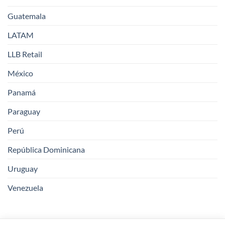
Guatemala
LATAM
LLB Retail
México
Panamá
Paraguay
Perú
República Dominicana
Uruguay
Venezuela