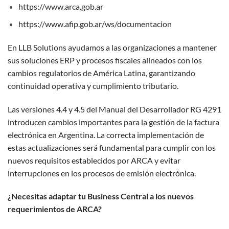
https://www.arca.gob.ar
https://www.afip.gob.ar/ws/documentacion
En LLB Solutions ayudamos a las organizaciones a mantener
sus soluciones ERP y procesos fiscales alineados con los
cambios regulatorios de América Latina, garantizando
continuidad operativa y cumplimiento tributario.
Las versiones 4.4 y 4.5 del Manual del Desarrollador RG 4291
introducen cambios importantes para la gestión de la factura
electrónica en Argentina. La correcta implementación de
estas actualizaciones será fundamental para cumplir con los
nuevos requisitos establecidos por ARCA y evitar
interrupciones en los procesos de emisión electrónica.
¿Necesitas adaptar tu Business Central a los nuevos
requerimientos de ARCA?