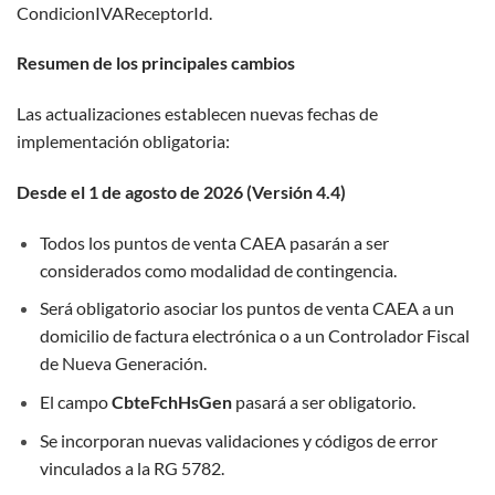
CondicionIVAReceptorId.
Resumen de los principales cambios
Las actualizaciones establecen nuevas fechas de
implementación obligatoria:
Desde el 1 de agosto de 2026 (Versión 4.4)
Todos los puntos de venta CAEA pasarán a ser
considerados como modalidad de contingencia.
Será obligatorio asociar los puntos de venta CAEA a un
domicilio de factura electrónica o a un Controlador Fiscal
de Nueva Generación.
El campo
CbteFchHsGen
pasará a ser obligatorio.
Se incorporan nuevas validaciones y códigos de error
vinculados a la RG 5782.