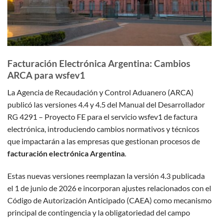
Facturación Electrónica Argentina: Cambios
ARCA para wsfev1
La Agencia de Recaudación y Control Aduanero (ARCA)
publicó las versiones 4.4 y 4.5 del Manual del Desarrollador
RG 4291 – Proyecto FE para el servicio wsfev1 de factura
electrónica, introduciendo cambios normativos y técnicos
que impactarán a las empresas que gestionan procesos de
facturación electrónica Argentina
.
Estas nuevas versiones reemplazan la versión 4.3 publicada
el 1 de junio de 2026 e incorporan ajustes relacionados con el
Código de Autorización Anticipado (CAEA) como mecanismo
principal de contingencia y la obligatoriedad del campo