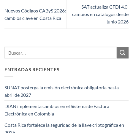
SAT actualiza CFDI 4.0:
Nuevos Códigos CAByS 2026:
cambios en catálogos desde
cambios clave en Costa Rica
junio 2026
ENTRADAS RECIENTES
SUNAT posterga la emisión electrónica obligatoria hasta
abril de 2027
DIAN implementa cambios en el Sistema de Factura
Electrónica en Colombia
Costa Rica fortalece la seguridad de la llave criptográfica en
2026