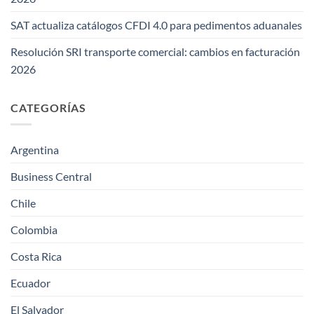
SAT actualiza catálogos CFDI 4.0 para pedimentos aduanales
Resolución SRI transporte comercial: cambios en facturación
2026
CATEGORÍAS
Argentina
Business Central
Chile
Colombia
Costa Rica
Ecuador
El Salvador