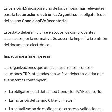
La versión 4.5 incorpora uno de los cambios más relevantes
para la
facturación electrónica Argentina
: la obligatoriedad
del campo
CondicionIVAReceptorId
.
Este dato deberá incluirse en todos los comprobantes
alcanzados por la normativa. Su ausencia impedirá la emisión
del documento electrónico.
Impacto para las empresas
Las organizaciones que utilizan desarrollos propios o
soluciones ERP integradas con wsfev1 deberán validar que
sus sistemas contemplen:
La obligatoriedad del campo CondicionIVAReceptorId.
La inclusión del campo CbteFchHsGen.
La actualización de catálogos de errores y validaciones.