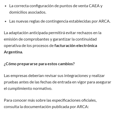
La correcta configuración de puntos de venta CAEA y
domicilios asociados.
Las nuevas reglas de contingencia establecidas por ARCA.
La adaptación anticipada permitirá evitar rechazos en la
emisión de comprobantes y garantizar la continuidad
operativa de los procesos de
facturación electrónica
Argentina
.
¿Cómo prepararse para estos cambios?
Las empresas deberían revisar sus integraciones y realizar
pruebas antes de las fechas de entrada en vigor para asegurar
el cumplimiento normativo.
Para conocer más sobre las especificaciones oficiales,
consulta la documentación publicada por ARCA: