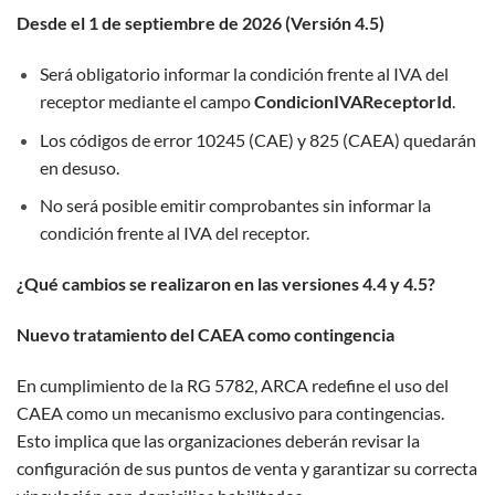
Desde el 1 de septiembre de 2026 (Versión 4.5)
Será obligatorio informar la condición frente al IVA del
receptor mediante el campo
CondicionIVAReceptorId
.
Los códigos de error 10245 (CAE) y 825 (CAEA) quedarán
en desuso.
No será posible emitir comprobantes sin informar la
condición frente al IVA del receptor.
¿Qué cambios se realizaron en las versiones 4.4 y 4.5?
Nuevo tratamiento del CAEA como contingencia
En cumplimiento de la RG 5782, ARCA redefine el uso del
CAEA como un mecanismo exclusivo para contingencias.
Esto implica que las organizaciones deberán revisar la
configuración de sus puntos de venta y garantizar su correcta