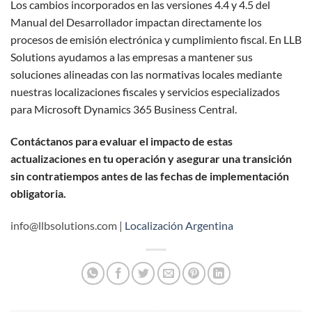
Los cambios incorporados en las versiones 4.4 y 4.5 del
Manual del Desarrollador impactan directamente los
procesos de emisión electrónica y cumplimiento fiscal. En LLB
Solutions ayudamos a las empresas a mantener sus
soluciones alineadas con las normativas locales mediante
nuestras localizaciones fiscales y servicios especializados
para Microsoft Dynamics 365 Business Central.
Contáctanos para evaluar el impacto de estas
actualizaciones en tu operación y asegurar una transición
sin contratiempos antes de las fechas de implementación
obligatoria.
info@llbsolutions.com |
Localización Argentina