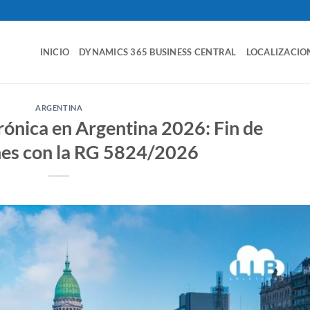
INICIO
DYNAMICS 365 BUSINESS CENTRAL
LOCALIZACIO
ARGENTINA
rónica en Argentina 2026: Fin de
nes con la RG 5824/2026