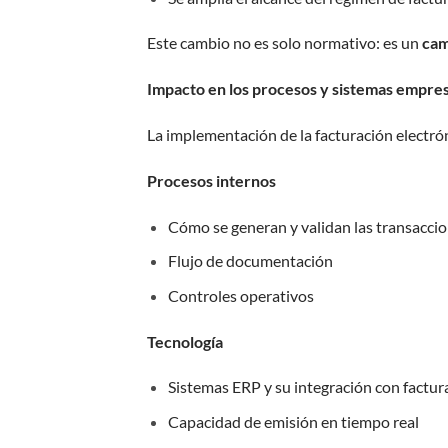
Este cambio no es solo normativo: es un
cam
Impacto en los procesos y sistemas empres
La implementación de la facturación electrón
Procesos internos
Cómo se generan y validan las transacci
Flujo de documentación
Controles operativos
Tecnología
Sistemas ERP y su integración con factur
Capacidad de emisión en tiempo real