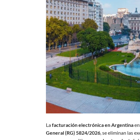
La
facturación electrónica en Argentina
ent
General (RG) 5824/2026
, se eliminan las 