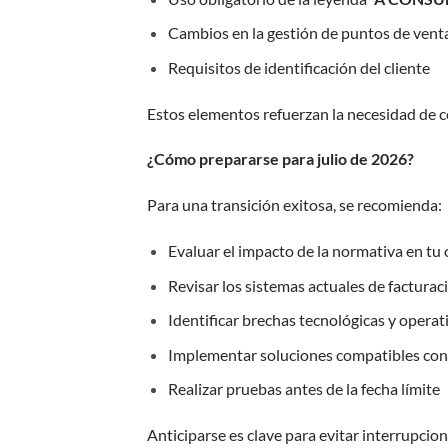
Cambios en la gestión de puntos de vent
Requisitos de identificación del cliente
Estos elementos refuerzan la necesidad de 
¿Cómo prepararse para julio de 2026?
Para una transición exitosa, se recomienda:
Evaluar el impacto de la normativa en tu
Revisar los sistemas actuales de facturac
Identificar brechas tecnológicas y operat
Implementar soluciones compatibles con 
Realizar pruebas antes de la fecha límite
Anticiparse es clave para evitar interrupcio