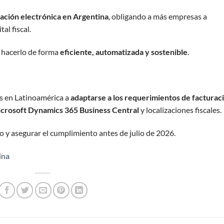
ación electrónica en Argentina
, obligando a más empresas a
al fiscal.
o hacerlo de forma
eficiente, automatizada y sostenible
.
s en Latinoamérica a
adaptarse a los requerimientos de facturac
crosoft Dynamics 365 Business Central
y localizaciones fiscales.
o y asegurar el cumplimiento antes de julio de 2026.
ina