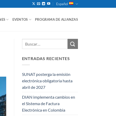
Español
NES
EVENTOS
PROGRAMA DE ALIANZAS
ENTRADAS RECIENTES
SUNAT posterga la emisión
electrónica obligatoria hasta
abril de 2027
DIAN implementa cambios en
el Sistema de Factura
Electrónica en Colombia