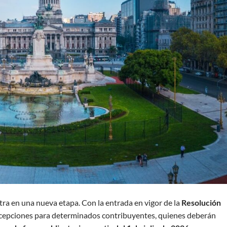
ra en una nueva etapa. Con la entrada en vigor de la
Resolución
excepciones para determinados contribuyentes, quienes deberán