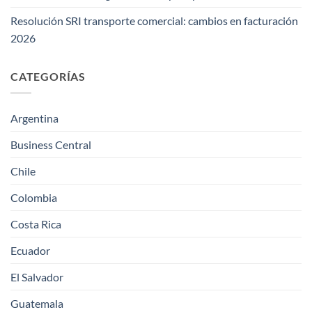
Resolución SRI transporte comercial: cambios en facturación
2026
CATEGORÍAS
Argentina
Business Central
Chile
Colombia
Costa Rica
Ecuador
El Salvador
Guatemala