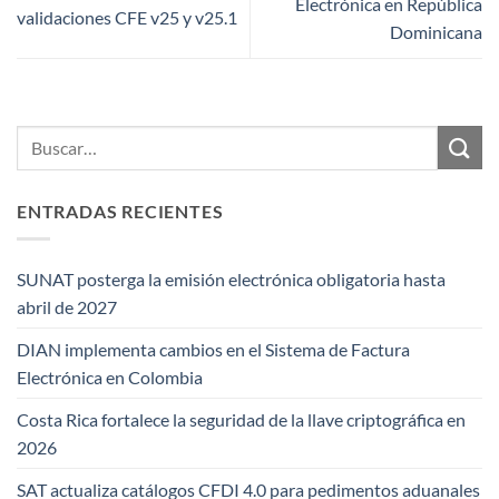
Electrónica en República
validaciones CFE v25 y v25.1
Dominicana
ENTRADAS RECIENTES
SUNAT posterga la emisión electrónica obligatoria hasta
abril de 2027
DIAN implementa cambios en el Sistema de Factura
Electrónica en Colombia
Costa Rica fortalece la seguridad de la llave criptográfica en
2026
SAT actualiza catálogos CFDI 4.0 para pedimentos aduanales