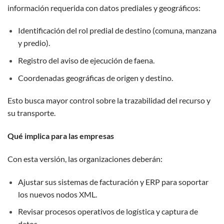
información requerida con datos prediales y geográficos:
Identificación del rol predial de destino (comuna, manzana
y predio).
Registro del aviso de ejecución de faena.
Coordenadas geográficas de origen y destino.
Esto busca mayor control sobre la trazabilidad del recurso y
su transporte.
Qué implica para las empresas
Con esta versión, las organizaciones deberán:
Ajustar sus sistemas de facturación y ERP para soportar
los nuevos nodos XML.
Revisar procesos operativos de logística y captura de
datos.