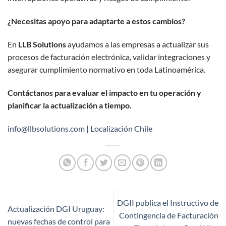
¿Necesitas apoyo para adaptarte a estos cambios?
En
LLB Solutions
ayudamos a las empresas a actualizar sus
procesos de facturación electrónica, validar integraciones y
asegurar cumplimiento normativo en toda Latinoamérica.
Contáctanos para evaluar el impacto en tu operación y
planificar la actualización a tiempo.
info@llbsolutions.com | Localización Chile
DGII publica el Instructivo de
Actualización DGI Uruguay:
Contingencia de Facturación
nuevas fechas de control para