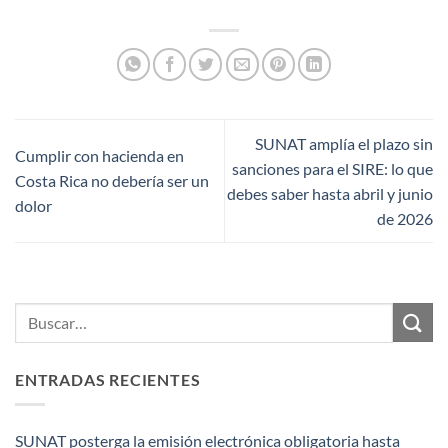
SUNAT amplía el plazo sin
Cumplir con hacienda en
sanciones para el SIRE: lo que
Costa Rica no debería ser un
debes saber hasta abril y junio
dolor
de 2026
ENTRADAS RECIENTES
SUNAT posterga la emisión electrónica obligatoria hasta