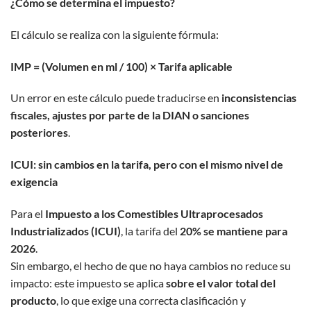
¿Cómo se determina el impuesto?
El cálculo se realiza con la siguiente fórmula:
IMP = (Volumen en ml / 100) × Tarifa aplicable
Un error en este cálculo puede traducirse en
inconsistencias
fiscales, ajustes por parte de la DIAN o sanciones
posteriores
.
ICUI: sin cambios en la tarifa, pero con el mismo nivel de
exigencia
Para el
Impuesto a los Comestibles Ultraprocesados
Industrializados (ICUI)
, la tarifa del
20% se mantiene para
2026
.
Sin embargo, el hecho de que no haya cambios no reduce su
impacto: este impuesto se aplica
sobre el valor total del
producto
, lo que exige una correcta clasificación y