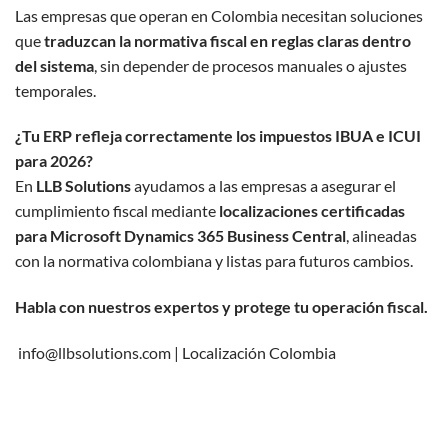
Las empresas que operan en Colombia necesitan soluciones
que
traduzcan la normativa fiscal en reglas claras dentro
del sistema
, sin depender de procesos manuales o ajustes
temporales.
¿Tu ERP refleja correctamente los impuestos IBUA e ICUI
para 2026?
En
LLB Solutions
ayudamos a las empresas a asegurar el
cumplimiento fiscal mediante
localizaciones certificadas
para Microsoft Dynamics 365 Business Central
, alineadas
con la normativa colombiana y listas para futuros cambios.
Habla con nuestros expertos y protege tu operación fiscal.
info@llbsolutions.com |
Localización Colombia