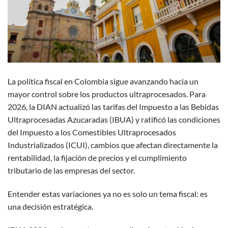
La política fiscal en Colombia sigue avanzando hacia un
mayor control sobre los productos ultraprocesados. Para
2026, la DIAN actualizó las tarifas del Impuesto a las Bebidas
Ultraprocesadas Azucaradas (IBUA) y ratificó las condiciones
del Impuesto a los Comestibles Ultraprocesados
Industrializados (ICUI), cambios que afectan directamente la
rentabilidad, la fijación de precios y el cumplimiento
tributario de las empresas del sector.
Entender estas variaciones ya no es solo un tema fiscal: es
una decisión estratégica.