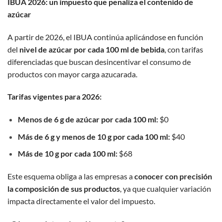
IBUA 2026: un impuesto que penaliza el contenido de
azúcar
A partir de 2026, el IBUA continúa aplicándose en función
del
nivel de azúcar por cada 100 ml de bebida
, con tarifas
diferenciadas que buscan desincentivar el consumo de
productos con mayor carga azucarada.
Tarifas vigentes para 2026:
Menos de 6 g de azúcar por cada 100 ml:
$0
Más de 6 g y menos de 10 g por cada 100 ml:
$40
Más de 10 g por cada 100 ml:
$68
Este esquema obliga a las empresas a
conocer con precisión
la composición de sus productos
, ya que cualquier variación
impacta directamente el valor del impuesto.