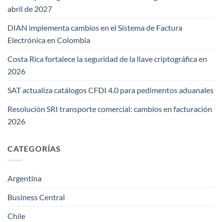
abril de 2027
DIAN implementa cambios en el Sistema de Factura
Electrónica en Colombia
Costa Rica fortalece la seguridad de la llave criptográfica en
2026
SAT actualiza catálogos CFDI 4.0 para pedimentos aduanales
Resolución SRI transporte comercial: cambios en facturación
2026
CATEGORÍAS
Argentina
Business Central
Chile