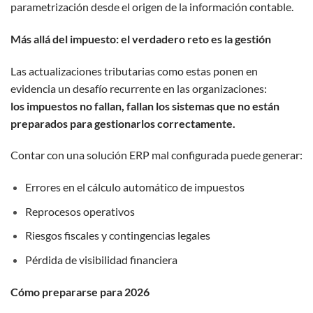
parametrización desde el origen de la información contable.
Más allá del impuesto: el verdadero reto es la gestión
Las actualizaciones tributarias como estas ponen en
evidencia un desafío recurrente en las organizaciones:
los impuestos no fallan, fallan los sistemas que no están
preparados para gestionarlos correctamente.
Contar con una solución ERP mal configurada puede generar:
Errores en el cálculo automático de impuestos
Reprocesos operativos
Riesgos fiscales y contingencias legales
Pérdida de visibilidad financiera
Cómo prepararse para 2026