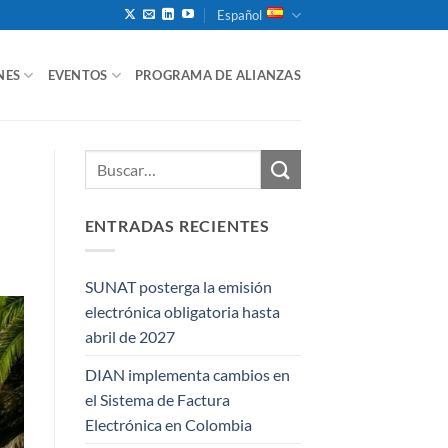
Español
NES
EVENTOS
PROGRAMA DE ALIANZAS
ENTRADAS RECIENTES
SUNAT posterga la emisión
electrónica obligatoria hasta
abril de 2027
DIAN implementa cambios en
el Sistema de Factura
Electrónica en Colombia