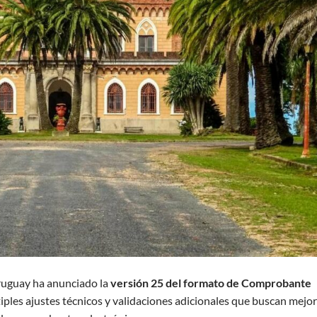
ruguay ha anunciado la
versión 25 del formato de Comprobante
iples ajustes técnicos y validaciones adicionales que buscan mejo