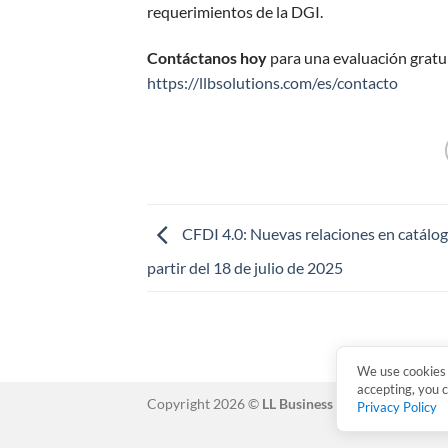
requerimientos de la DGI.
Contáctanos hoy
para una evaluación gratu
https://llbsolutions.com/es/contacto
CFDI 4.0: Nuevas relaciones en catálog
partir del 18 de julio de 2025
We use cookies 
accepting, you 
Copyright 2026 ©
LL Business Solutions
Privacy Policy