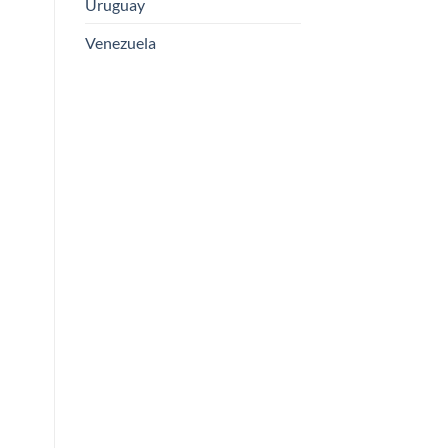
Uruguay
Venezuela