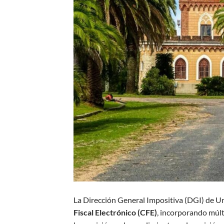
La Dirección General Impositiva (DGI) de U
Fiscal Electrónico (CFE)
, incorporando múlt