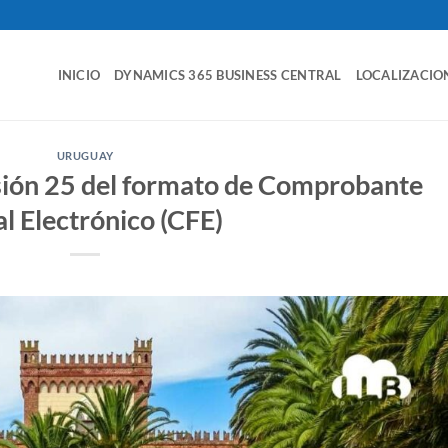
INICIO
DYNAMICS 365 BUSINESS CENTRAL
LOCALIZACIO
URUGUAY
rsión 25 del formato de Comprobante
al Electrónico (CFE)