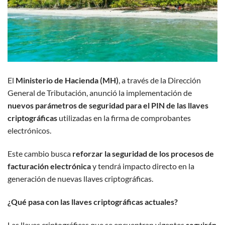
El
Ministerio de Hacienda (MH)
, a través de la Dirección
General de Tributación, anunció la implementación de
nuevos parámetros de seguridad para el PIN de las llaves
criptográficas
utilizadas en la firma de comprobantes
electrónicos.
Este cambio busca
reforzar la seguridad de los procesos de
facturación electrónica
y tendrá impacto directo en la
generación de nuevas llaves criptográficas.
¿Qué pasa con las llaves criptográficas actuales?
Las llaves criptográficas que se encuentran vigentes
seguirán