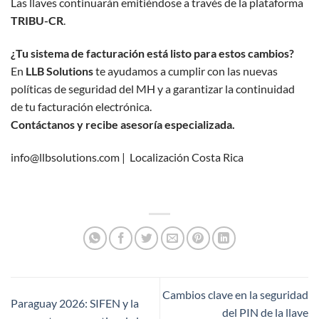
Las llaves continuarán emitiéndose a través de la plataforma
TRIBU-CR
.
¿Tu sistema de facturación está listo para estos cambios?
En
LLB Solutions
te ayudamos a cumplir con las nuevas
políticas de seguridad del MH y a garantizar la continuidad
de tu facturación electrónica.
Contáctanos y recibe asesoría especializada.
info@llbsolutions.com
|
Localización Costa Rica
Cambios clave en la seguridad
Paraguay 2026: SIFEN y la
del PIN de la llave