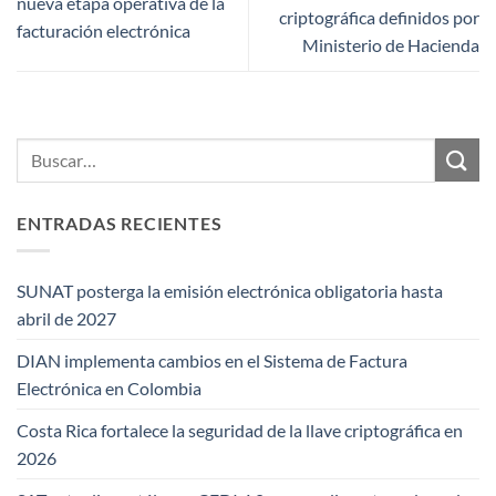
nueva etapa operativa de la
criptográfica definidos por
facturación electrónica
Ministerio de Hacienda
ENTRADAS RECIENTES
SUNAT posterga la emisión electrónica obligatoria hasta
abril de 2027
DIAN implementa cambios en el Sistema de Factura
Electrónica en Colombia
Costa Rica fortalece la seguridad de la llave criptográfica en
2026