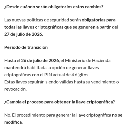
¿Desde cuándo serán obligatorios estos cambios?
Las nuevas políticas de seguridad serán
obligatorias para
todas las llaves criptográficas que se generen a partir del
27 de julio de 2026
.
Periodo de transición
Hasta el
26 de julio de 2026
, el Ministerio de Hacienda
mantendrá habilitada la opción de generar llaves
criptográficas con el PIN actual de 4 dígitos.
Estas llaves seguirán siendo válidas hasta su vencimiento o
revocación.
¿Cambia el proceso para obtener la llave criptográfica?
No. El procedimiento para generar la llave criptográfica
no se
modifica
.