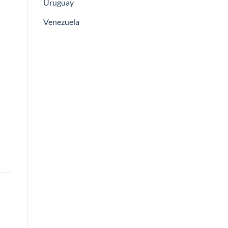
Uruguay
Venezuela