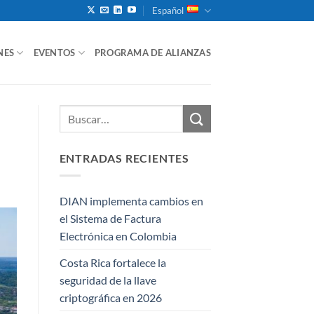
Español
NES
EVENTOS
PROGRAMA DE ALIANZAS
ENTRADAS RECIENTES
DIAN implementa cambios en
el Sistema de Factura
Electrónica en Colombia
Costa Rica fortalece la
seguridad de la llave
criptográfica en 2026