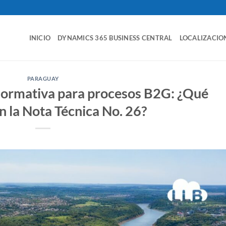
INICIO
DYNAMICS 365 BUSINESS CENTRAL
LOCALIZACIO
PARAGUAY
normativa para procesos B2G: ¿Qué
n la Nota Técnica No. 26?