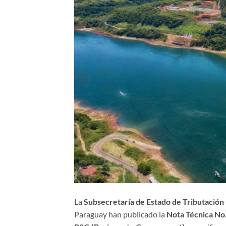
La
Subsecretaría de Estado de Tributación
Paraguay han publicado la
Nota Técnica No