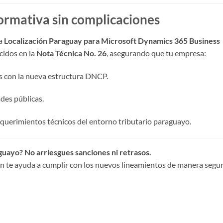
rmativa sin complicaciones
ra
Localización Paraguay para Microsoft Dynamics 365 Business
cidos en la
Nota Técnica No. 26
, asegurando que tu empresa:
s con la nueva estructura DNCP.
des públicas.
querimientos técnicos del entorno tributario paraguayo.
guayo? No arriesgues sanciones ni retrasos.
 te ayuda a cumplir con los nuevos lineamientos de manera segur