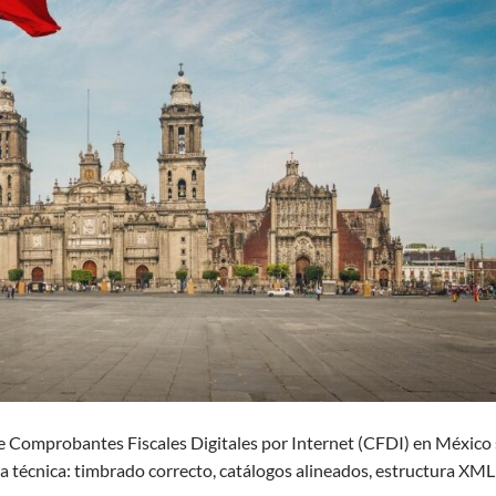
e Comprobantes Fiscales Digitales por Internet (CFDI) en México 
 técnica: timbrado correcto, catálogos alineados, estructura XML