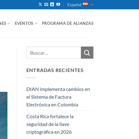
Español
NES
EVENTOS
PROGRAMA DE ALIANZAS
ENTRADAS RECIENTES
DIAN implementa cambios en
el Sistema de Factura
Electrónica en Colombia
Costa Rica fortalece la
seguridad de la llave
criptográfica en 2026