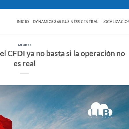
INICIO
DYNAMICS 365 BUSINESS CENTRAL
LOCALIZACIO
MÉXICO
l CFDI ya no basta si la operación no
es real