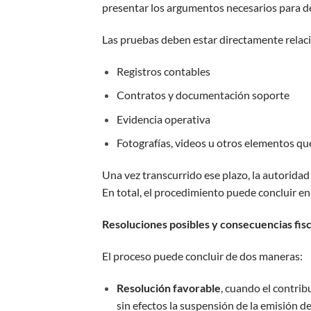
presentar los argumentos necesarios para de
Las pruebas deben estar directamente relaci
Registros contables
Contratos y documentación soporte
Evidencia operativa
Fotografías, videos u otros elementos que
Una vez transcurrido ese plazo, la autorida
En total, el procedimiento puede concluir e
Resoluciones posibles y consecuencias fis
El proceso puede concluir de dos maneras:
Resolución favorable
, cuando el contrib
sin efectos la suspensión de la emisión d