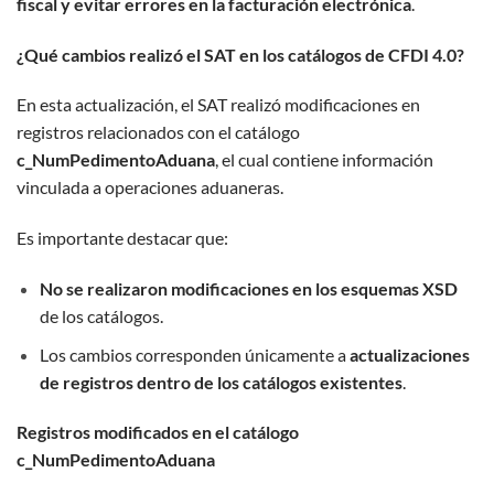
fiscal y evitar errores en la facturación electrónica
.
¿Qué cambios realizó el SAT en los catálogos de CFDI 4.0?
En esta actualización, el SAT realizó modificaciones en
registros relacionados con el catálogo
c_NumPedimentoAduana
, el cual contiene información
vinculada a operaciones aduaneras.
Es importante destacar que:
No se realizaron modificaciones en los esquemas XSD
de los catálogos.
Los cambios corresponden únicamente a
actualizaciones
de registros dentro de los catálogos existentes
.
Registros modificados en el catálogo
c_NumPedimentoAduana