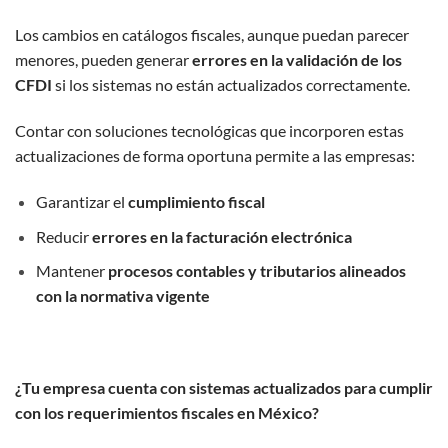
Los cambios en catálogos fiscales, aunque puedan parecer
menores, pueden generar
errores en la validación de los
CFDI
si los sistemas no están actualizados correctamente.
Contar con soluciones tecnológicas que incorporen estas
actualizaciones de forma oportuna permite a las empresas:
Garantizar el
cumplimiento fiscal
Reducir
errores en la facturación electrónica
Mantener
procesos contables y tributarios alineados
con la normativa vigente
¿Tu empresa cuenta con sistemas actualizados para cumplir
con los requerimientos fiscales en México?