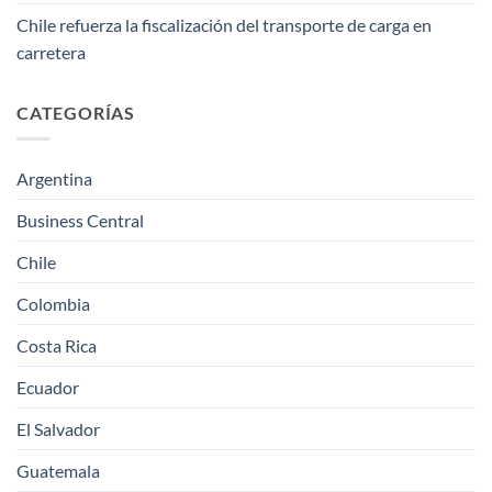
Chile refuerza la fiscalización del transporte de carga en
carretera
CATEGORÍAS
Argentina
Business Central
Chile
Colombia
Costa Rica
Ecuador
El Salvador
Guatemala