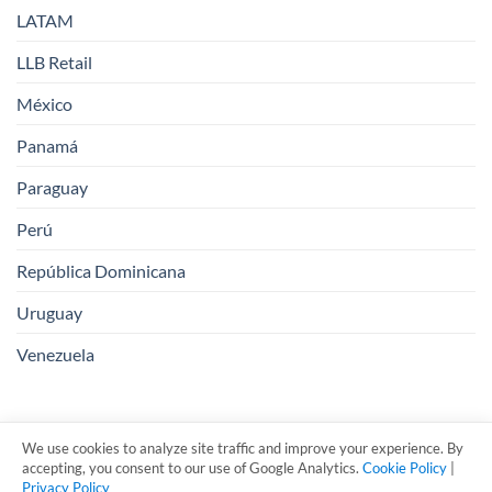
LATAM
LLB Retail
México
Panamá
Paraguay
Perú
República Dominicana
Uruguay
Venezuela
We use cookies to analyze site traffic and improve your experience. By
accepting, you consent to our use of Google Analytics.
Cookie Policy
|
Privacy Policy