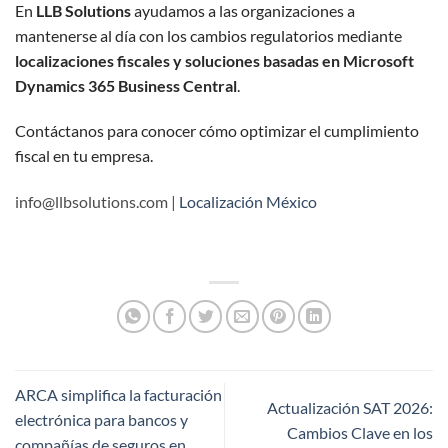
En
LLB Solutions
ayudamos a las organizaciones a
mantenerse al día con los cambios regulatorios mediante
localizaciones fiscales y soluciones basadas en Microsoft
Dynamics 365 Business Central
.
Contáctanos para conocer cómo optimizar el cumplimiento
fiscal en tu empresa.
info@llbsolutions.com |
Localización México
ARCA simplifica la facturación
Actualización SAT 2026:
electrónica para bancos y
Cambios Clave en los
compañías de seguros en