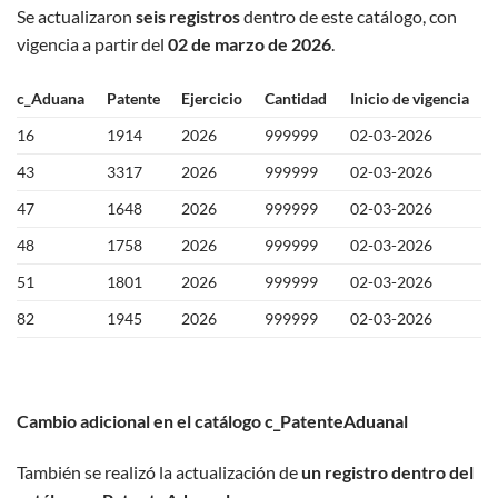
Se actualizaron
seis registros
dentro de este catálogo, con
vigencia a partir del
02 de marzo de 2026
.
c_Aduana
Patente
Ejercicio
Cantidad
Inicio de vigencia
16
1914
2026
999999
02-03-2026
43
3317
2026
999999
02-03-2026
47
1648
2026
999999
02-03-2026
48
1758
2026
999999
02-03-2026
51
1801
2026
999999
02-03-2026
82
1945
2026
999999
02-03-2026
Cambio adicional en el catálogo c_PatenteAduanal
También se realizó la actualización de
un registro dentro del