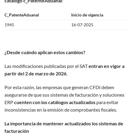
catálogo c_PatenteAduanal
:
C_PatenteAduanal
Inicio de vigencia
1945
16-07-2025
¿Desde cuándo aplican estos cambios?
Las modificaciones publicadas por el SAT
entran en vigor a
partir del 2 de marzo de 2026
.
Por esta razón, las empresas que generan CFDI deben
asegurarse de que sus sistemas de facturación y soluciones
ERP
cuenten con los catálogos actualizados
para evitar
inconsistencias en la emisión de comprobantes fiscales.
La importancia de mantener actualizados los sistemas de
facturación