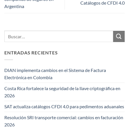
Catálogos de CFDI 4.0
Argentina
ENTRADAS RECIENTES
DIAN implementa cambios en el Sistema de Factura
Electrónica en Colombia
Costa Rica fortalece la seguridad de la llave criptográfica en
2026
SAT actualiza catálogos CFDI 4.0 para pedimentos aduanales
Resolución SRI transporte comercial: cambios en facturación
2026