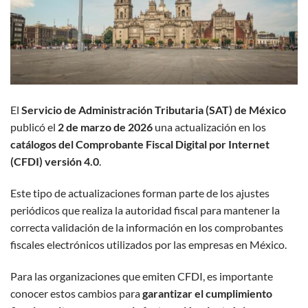
El
Servicio de Administración Tributaria (SAT) de México
publicó el
2 de marzo de 2026
una actualización en los
catálogos del Comprobante Fiscal Digital por Internet
(CFDI) versión 4.0
.
Este tipo de actualizaciones forman parte de los ajustes
periódicos que realiza la autoridad fiscal para mantener la
correcta validación de la información en los comprobantes
fiscales electrónicos utilizados por las empresas en México.
Para las organizaciones que emiten CFDI, es importante
conocer estos cambios para
garantizar el cumplimiento