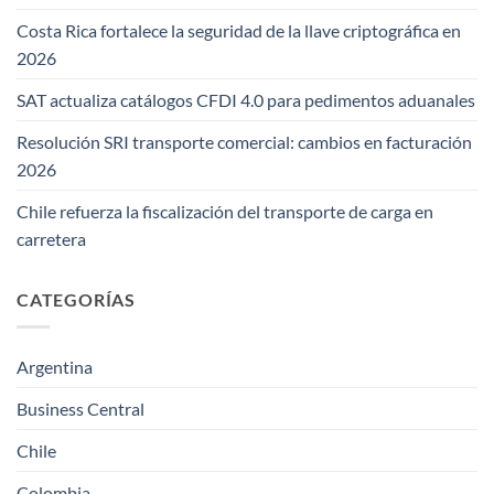
Costa Rica fortalece la seguridad de la llave criptográfica en
2026
SAT actualiza catálogos CFDI 4.0 para pedimentos aduanales
Resolución SRI transporte comercial: cambios en facturación
2026
Chile refuerza la fiscalización del transporte de carga en
carretera
CATEGORÍAS
Argentina
Business Central
Chile
Colombia