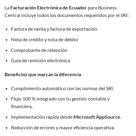
La
Facturación Electrónica de Ecuador
para Business
Central incluye todos los documentos requeridos por el SRI:
Factura de venta y factura de exportación
Nota de crédito y nota de débito
Comprobante de retención
Guía de remisión electrónica
Beneficios que marcan la diferencia
Cumplimiento automático con las normas del SRI.
Flujo 100 % integrado con tu gestión contable y
financiera.
Implementación rápida desde
Microsoft AppSource
.
Reducción de errores y mayor eficiencia operativa.