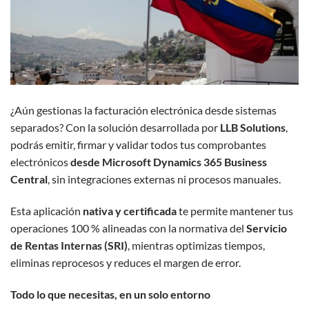
¿Aún gestionas la facturación electrónica desde sistemas
separados? Con la solución desarrollada por
LLB Solutions
,
podrás emitir, firmar y validar todos tus comprobantes
electrónicos
desde Microsoft Dynamics 365 Business
Central
, sin integraciones externas ni procesos manuales.
Esta aplicación
nativa y certificada
te permite mantener tus
operaciones 100 % alineadas con la normativa del
Servicio
de Rentas Internas (SRI)
, mientras optimizas tiempos,
eliminas reprocesos y reduces el margen de error.
Todo lo que necesitas, en un solo entorno