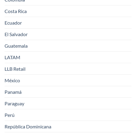
Costa Rica
Ecuador
El Salvador
Guatemala
LATAM
LLB Retail
México
Panamá
Paraguay
Perú
República Dominicana