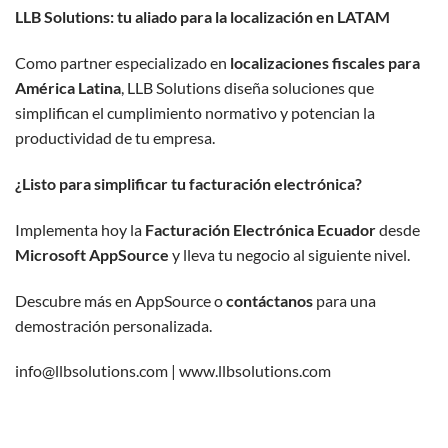
LLB Solutions: tu aliado para la localización en LATAM
Como partner especializado en
localizaciones fiscales para
América Latina
, LLB Solutions diseña soluciones que
simplifican el cumplimiento normativo y potencian la
productividad de tu empresa.
¿Listo para simplificar tu facturación electrónica?
Implementa hoy la
Facturación Electrónica Ecuador
desde
Microsoft AppSource
y lleva tu negocio al siguiente nivel.
Descubre más en AppSource o
contáctanos
para una
demostración personalizada.
info@llbsolutions.com |
www.llbsolutions.com