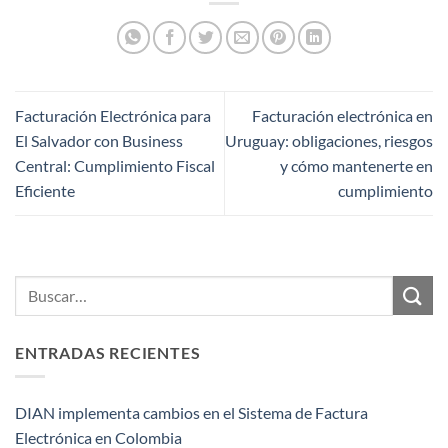
Facturación Electrónica para
Facturación electrónica en
El Salvador con Business
Uruguay: obligaciones, riesgos
Central: Cumplimiento Fiscal
y cómo mantenerte en
Eficiente
cumplimiento
ENTRADAS RECIENTES
DIAN implementa cambios en el Sistema de Factura
Electrónica en Colombia