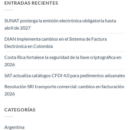
ENTRADAS RECIENTES
SUNAT posterga la emisión electrónica obligatoria hasta
abril de 2027
DIAN implementa cambios en el Sistema de Factura
Electrónica en Colombia
Costa Rica fortalece la seguridad de la llave criptográfica en
2026
SAT actualiza catálogos CFDI 4.0 para pedimentos aduanales
Resolución SRI transporte comercial: cambios en facturación
2026
CATEGORÍAS
Argentina