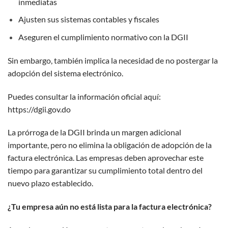
inmediatas
Ajusten sus sistemas contables y fiscales
Aseguren el cumplimiento normativo con la DGII
Sin embargo, también implica la necesidad de no postergar la
adopción del sistema electrónico.
Puedes consultar la información oficial aquí:
https://dgii.gov.do
La prórroga de la DGII brinda un margen adicional
importante, pero no elimina la obligación de adopción de la
factura electrónica. Las empresas deben aprovechar este
tiempo para garantizar su cumplimiento total dentro del
nuevo plazo establecido.
¿Tu empresa aún no está lista para la factura electrónica?