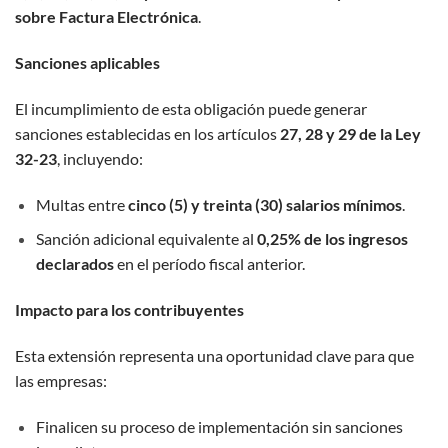
sobre Factura Electrónica
.
Sanciones aplicables
El incumplimiento de esta obligación puede generar
sanciones establecidas en los artículos
27, 28 y 29 de la Ley
32-23
, incluyendo:
Multas entre
cinco (5) y treinta (30) salarios mínimos
.
Sanción adicional equivalente al
0,25% de los ingresos
declarados
en el período fiscal anterior.
Impacto para los contribuyentes
Esta extensión representa una oportunidad clave para que
las empresas:
Finalicen su proceso de implementación sin sanciones