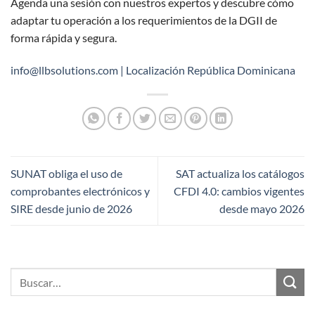
Agenda una sesión con nuestros expertos y descubre cómo
adaptar tu operación a los requerimientos de la DGII de
forma rápida y segura.
info@llbsolutions.com | Localización República Dominicana
SUNAT obliga el uso de
SAT actualiza los catálogos
comprobantes electrónicos y
CFDI 4.0: cambios vigentes
SIRE desde junio de 2026
desde mayo 2026