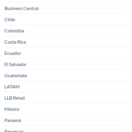
Business Central
Chile
Colombia
Costa Rica
Ecuador
El Salvador
Guatemala
LATAM
LLB Retail
México
Panamá
Paraguay