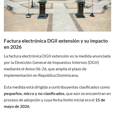
Factura electrónica DGII extensión y su impacto
en 2026
La factura electrónica DGII extensión es la medida anunciada
por la Dirección General de Impuestos Internos (DGII)
mediante el Aviso 06-26, que amplía el plazo de
implementación en República Dominicana.
Esta medida está dirigida a contribuyentes clasificados como
pequeños, micro y no clasificados
, que aún se encuentran en
proceso de adopción y cuya fecha límite inicial era el
15 de
mayo de 2026
.