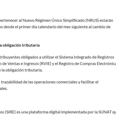
pertenecer al Nuevo Régimen Único Simplificado (NRUS) estarán
s desde el primer día calendario del mes siguiente al cambio de
a obligación tributaria
ribuyentes obligados a utilizar el Sistema Integrado de Registros
ro de Ventas e Ingresos (RVIE) y el Registro de Compras Electrónic
la obligación tributaria.
razabilidad de las operaciones comerciales y facilitar el
ales.
cos (SIRE) es una plataforma digital implementada por la SUNAT q