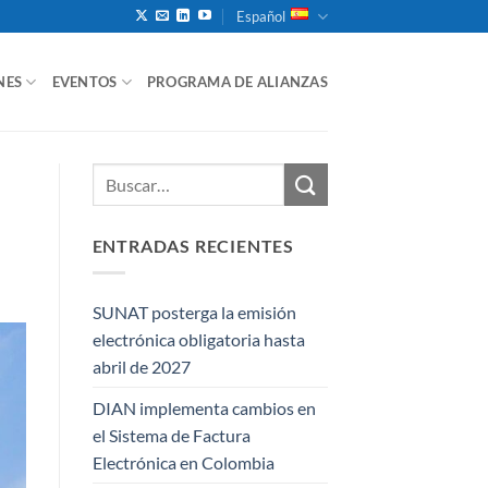
Español
NES
EVENTOS
PROGRAMA DE ALIANZAS
ENTRADAS RECIENTES
SUNAT posterga la emisión
electrónica obligatoria hasta
abril de 2027
DIAN implementa cambios en
el Sistema de Factura
Electrónica en Colombia