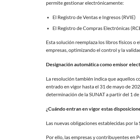
permite gestionar electrónicamente:
El Registro de Ventas e Ingresos (RVIE)
El Registro de Compras Electrónicas (RC
Esta solución reemplaza los libros físicos o e
empresas, optimizando el control y la validac
Designación automática como emisor elec
La resolución también indica que aquellos 
entrado en vigor hasta el 31 de mayo de 20
determinación de la SUNAT a partir del 1 de
¿Cuándo entran en vigor estas disposicion
Las nuevas obligaciones establecidas por la
Por ello, las empresas y contribuyentes en P