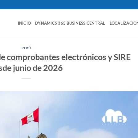
INICIO
DYNAMICS 365 BUSINESS CENTRAL
LOCALIZACIO
PERÚ
de comprobantes electrónicos y SIRE
sde junio de 2026