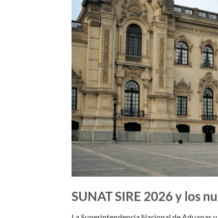
SUNAT SIRE 2026 y los nue
La Superintendencia Nacional de Aduanas y 